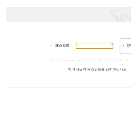
패스워드
이 게시물의 패스워드를 입력하십시오.