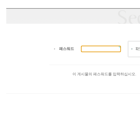
패스워드
이 게시물의 패스워드를 입력하십시오.