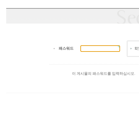
패스워드
이 게시물의 패스워드를 입력하십시오.