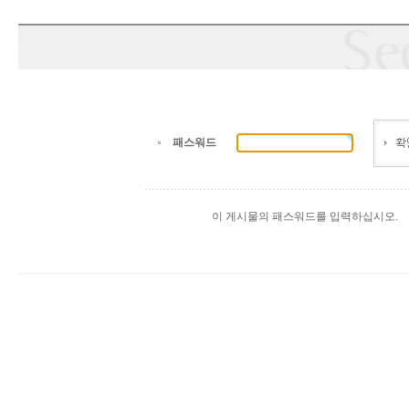
패스워드
이 게시물의 패스워드를 입력하십시오.