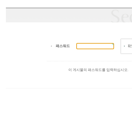
패스워드
이 게시물의 패스워드를 입력하십시오.