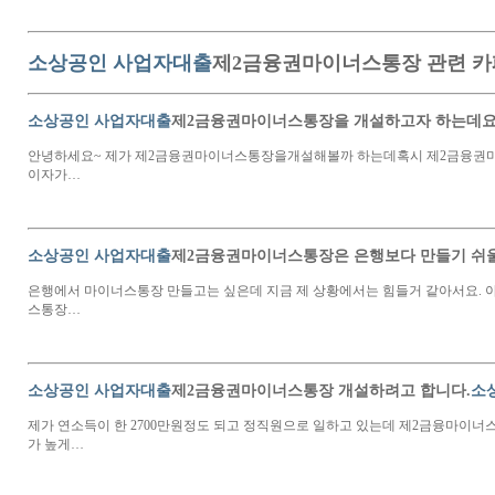
소상공인 사업자대출
제2금융권마이너스통장 관련 카
소상공인 사업자대출
제2금융권마이너스통장을 개설하고자 하는데
안녕하세요~ 제가 제2금융권마이너스통장을개설해볼까 하는데혹시 제2금융권마
이자가…
소상공인 사업자대출
제2금융권마이너스통장은 은행보다 만들기 쉬
은행에서 마이너스통장 만들고는 싶은데 지금 제 상황에서는 힘들거 같아서요. 아
스통장…
소상공인 사업자대출
제2금융권마이너스통장 개설하려고 합니다.
소
제가 연소득이 한 2700만원정도 되고 정직원으로 일하고 있는데 제2금융마이
가 높게…