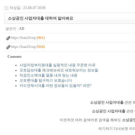
작성일 : 23-08-07 18:00
소상공인 사업자대출 대하여 알아봐요
글쓴이 :
AD
https://loan24.top
[961]
https://loan24.top
[926]
Contents
사업자정부지원대출 실용적인 내용 꾸준한 이유
오토담보대출 체크해보세요 새로워보이는 정보들
직장인소액대출 열풍 내게 맞는 내용
오토론대출 탐구하기 보겠습니다
카드연체시대출 어떤 정보들이 있을까? 과연?
소상공인 사업자대출
관련 
소상공인 사업자대출
관련 
이것저것 여러 검색어로 검색을 해봐도
소상공
여기저기 다녀보면 이