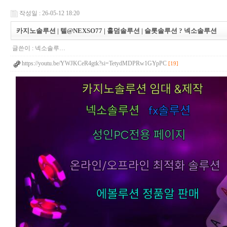
작성일 : 26-05-12 18:20
카지노솔루션 | 텔@NEXSO77 | 홀덤솔루션 | 슬롯솔루션 ? 넥소솔루션
글쓴이 :
넥소솔루…
https://youtu.be/YWJKCeR4gtk?si=TetydMDPRw1GYpPC
[19]