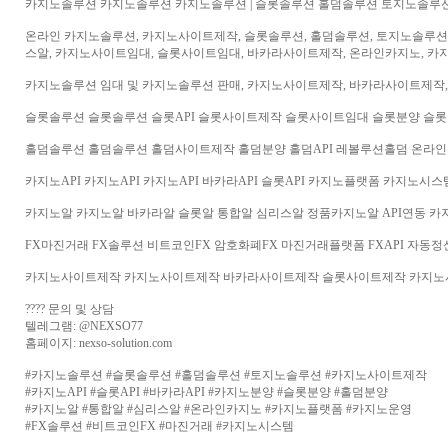
카지노솔루션 카지노솔루션 카지노솔루션 | 슬롯솔루션 홀덤솔루션 토지노솔루션
온라인 카지노솔루션, 카지노사이트제작, 슬롯솔루션, 홀덤솔루션, 토지노솔루션, 카지
스알, 카지노사이트임대, 슬롯사이트임대, 바카라사이트제작, 온라인카지노, 카
카지노솔루션 임대 및 카지노솔루션 판매, 카지노사이트제작, 바카라사이트제작, 카
슬롯솔루션 슬롯솔루션 슬롯API 슬롯사이트제작 슬롯사이트임대 슬롯분양 슬롯알 
홀덤솔루션 홀덤솔루션 홀덤사이트제작 홀덤분양 홀덤API 레볼루션홀덤 온라인
카지노API 카지노API 카지노API 바카라API 슬롯API 카지노플랫폼 카지노
카지노알 카지노알 바카라알 슬롯알 통합알 심리스알 정품카지노알 API연동 카
FX마진거래 FX솔루션 비트코인FX 암호화폐FX 마진거래플랫폼 FXAPI 자동
카지노사이트제작 카지노사이트제작 바카라사이트제작 슬롯사이트제작 카지노사
???? 문의 및 상담
텔레그램: @NEXSO77
홈페이지: nexso-solution.com
#카지노솔루션 #슬롯솔루션 #홀덤솔루션 #토지노솔루션 #카지노사이트제작
#카지노API #슬롯API #바카라API #카지노분양 #슬롯분양 #홀덤분양
#카지노알 #통합알 #심리스알 #온라인카지노 #카지노플랫폼 #카지노운영
#FX솔루션 #비트코인FX #마진거래 #카지노시스템