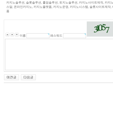
카지노솔루션, 슬롯솔루션, 홀덤솔루션, 토지노솔루션, 카지노사이트제작, 카지노API,
스알, 온라인카지노, 카지노플랫폼, 카지노운영, 카지노시스템, 슬롯사이트제작, 
폼
이름
패스워드