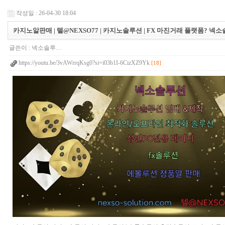
작성일 : 26-04-30 18:04
카지노알판매 | 텔@NEXSO77 | 카지노솔루션 | FX 마진거래 플랫폼? 넥
글쓴이 :
넥소솔루…
https://youtu.be/3vAWrrqKsg0?si=i03b1I-6CizXZ9Yk
[18]