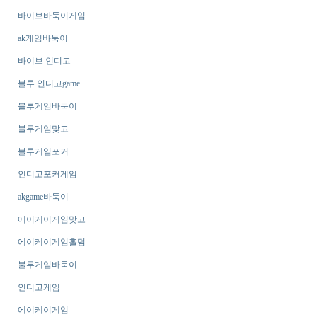
바이브바둑이게임
ak게임바둑이
바이브 인디고
블루 인디고game
블루게임바둑이
블루게임맞고
블루게임포커
인디고포커게임
akgame바둑이
에이케이게임맞고
에이케이게임홀덤
불루게임바둑이
인디고게임
에이케이게임