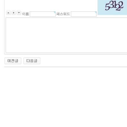
이름
패스워드