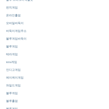
펀치게임
온라인홀덤
모바일바둑이
바둑이게임주소
블루게임바둑이
블루게임
테라게임
terra게임
인디고게임
에이케이게임
와일드게임
블루게임
블루홀덤
불루게임