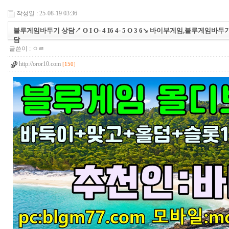
작성일 : 25-08-19 03:36
블루게임바두기 상담↗ O I O- 4 I6 4- 5 O 3 6↘ 바이부게임,블
담
글쓴이 :
ㅇㅀ
http://oror10.com
[150]