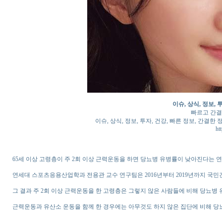
이슈, 상식, 정보, 
빠르고 간결
이슈, 상식, 정보, 투자, 건강, 빠른 정보, 간결한 
ht
65세 이상 고령층이 주 2회 이상 근력운동을 하면 당뇨병 유병률이 낮아진다는 연
연세대 스포츠응용산업학과 전용관 교수 연구팀은 2016년부터 2019년까지 국민건
그 결과 주 2회 이상 근력운동을 한 고령층은 그렇지 않은 사람들에 비해 당뇨병 
근력운동과 유산소 운동을 함께 한 경우에는 아무것도 하지 않은 집단에 비해 당뇨