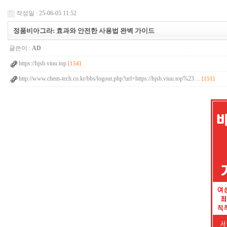
작성일 : 25-06-05 11:52
정품비아그라: 효과와 안전한 사용법 완벽 가이드
글쓴이 :
AD
https://hjsb.viuu.top
[154]
http://www.chem-tech.co.kr/bbs/logout.php?url=https://hjsb.viuu.top%23…
[151]