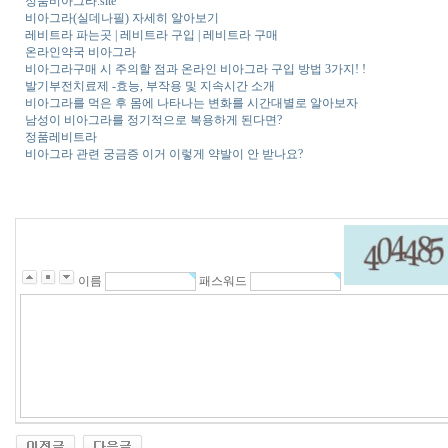
정품비아그라.site
비아그라(실데나필) 자세히 알아보기
레비트라 파는곳 | 레비트라 구입 | 레비트라 구매
온라인약국 비아그라
비아그라구매 시 주의할 점과 온라인 비아그라 구입 방법 3가지! !
발기부전치료제 -효능, 부작용 및 지속시간 소개
비아그라를 먹은 후 몸에 나타나는 변화를 시간대별로 알아보자
남성이 비아그라를 정기적으로 복용하게 된다면?
정품레비트라
비아그라 관련 궁금증 이거 이렇게 약발이 안 받나요?
이름
패스워드