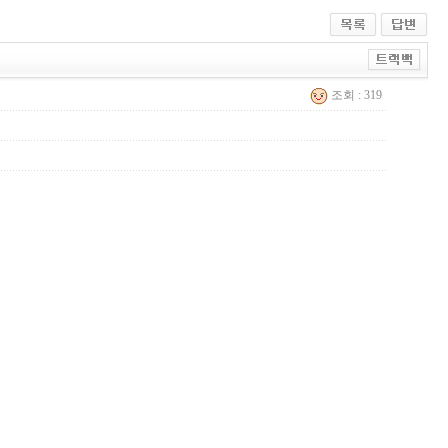
조회 : 319