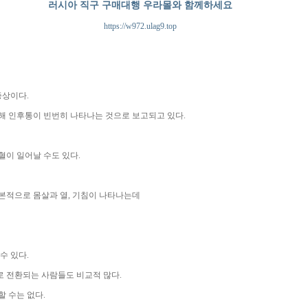
러시아 직구 구매대행 우라몰와 함께하세요
https://w972.ulag9.top
증상이다.
해 인후통이 빈번히 나타나는 것으로 보고되고 있다.
혈이 일어날 수도 있다.
본적으로 몸살과 열, 기침이 나타나는데
수 있다.
로 전환되는 사람들도 비교적 많다.
 수는 없다.