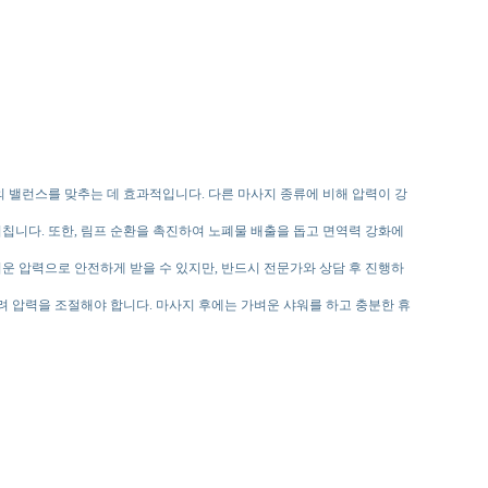
 밸런스를 맞추는 데 효과적입니다. 다른 마사지 종류에 비해 압력이 강
칩니다. 또한, 림프 순환을 촉진하여 노폐물 배출을 돕고 면역력 강화에
운 압력으로 안전하게 받을 수 있지만, 반드시 전문가와 상담 후 진행하
려 압력을 조절해야 합니다. 마사지 후에는 가벼운 샤워를 하고 충분한 휴