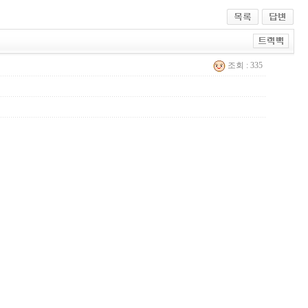
조회 : 335