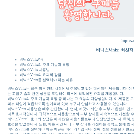
https://z
비닉스Vinix: 혁
비닉스Vinix란?
비닉스Vinix의 주요 기능과 특징
비닉스Vinix 사용법
비닉스Vinix의 효과와 장점
비닉스Vinix를 선택해야 하는 이유
비닉스Vinix는 최근 피부 관리 시장에서 주목받고 있는 혁신적인 제품입니다. 이
는 고급 기술과 천연 성분을 조합하여 피부에 최적화된 효과를 제공합니다.
비닉스Vinix의 주요 기능과 특징 중 하나는 그 효능의 다양성입니다. 이 제품은 모공
피부 타입에 적합하도록 설계되어 있어 누구나 안심하고 사용할 수 있습니다.
비닉스Vinix 사용법은 매우 간단합니다. 먼저, 깨끗이 세안 후 피부가 완전히 
더욱 효과적입니다. 규칙적으로 사용함으로써 피부 상태를 지속적으로 개선할 수
비닉스Vinix의 효과와 장점은 이미 많은 사용자들로부터 인정받았습니다. 특히,
호평을 받았습니다. 또한, 빠른 시간 내에 피부 상태를 개선하는 능력도 눈에 띕니
비닉스Vinix를 선택해야 하는 이유는 여러 가지입니다. 첫째, 천연 성분을 기반으