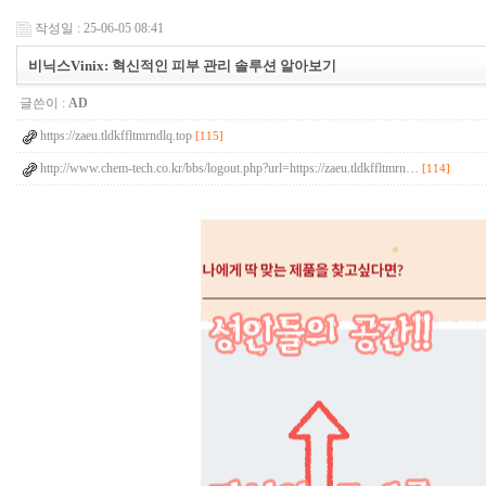
작성일 : 25-06-05 08:41
비닉스Vinix: 혁신적인 피부 관리 솔루션 알아보기
글쓴이 :
AD
https://zaeu.tldkffltmrndlq.top
[115]
http://www.chem-tech.co.kr/bbs/logout.php?url=https://zaeu.tldkffltmrn…
[114]