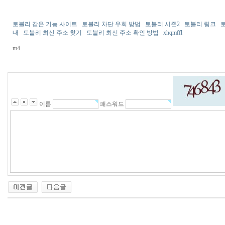
토블리 같은 기능 사이트 토블리 차단 우회 방법 토블리 시즌2 토블리 링크 
내 토블리 최신 주소 찾기 토블리 최신 주소 확인 방법 xhqmffl
m4
이름
패스워드