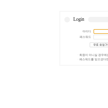
아이디
패스워드
· 회원이 아니실 경우에
· 패스워드를 잊으셨다면