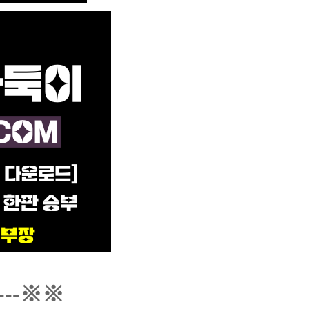
---※※