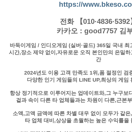
https://www.bkeso.c
전화 【010·4836·539
카카오 : good7757 김
바둑이게임 / 인디오게임 (실버·골드) 365일 국내 
시간,장소 제약 없이,자유로운 오직 본인만의 은밀하
간
2024년도 이용 고객 만족도 1위,폼 절정인 
다양한 인기 게임들의 LINE UP,최상의 게임
항상 정기적으로 이루어지는 업데이트와,그 누구보다
겉과 속이 다른 타 업체들과는 차원이 다른,근본부터
소액,고액 금액에 따른 차별 대우 없이 모두가 같은
타 업체 대비,상상을 초월하는 높은 수익률을 