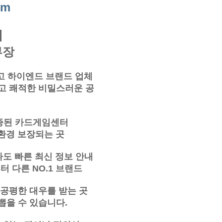
om
2】
부장
최고 하이엔드 브랜드 업체
고 쾌적한 비밀스러운 공
검증된 카드게임센터
 환경 보장되는 곳
도 빠른 최신 정보 안내
 다른 NO.1 브랜드
,공평한 대우를 받는 곳
뽑을 수 있습니다.