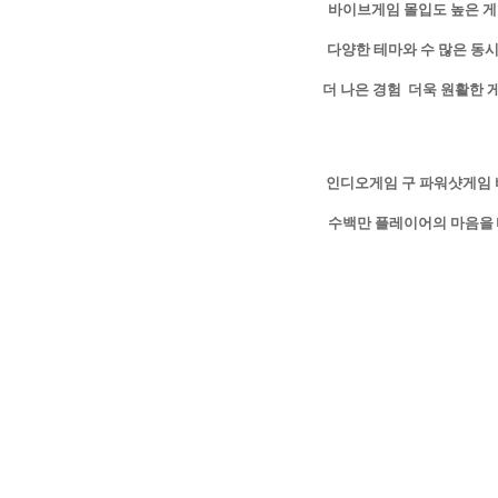
바이브게임 몰입도 높은 게
다양한 테마와 수 많은 동시
더 나은 경험 더욱 원활한
인디오게임 구 파워샷게임
수백만 플레이어의 마음을 