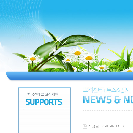
작성일 : 25-01-07 13:13