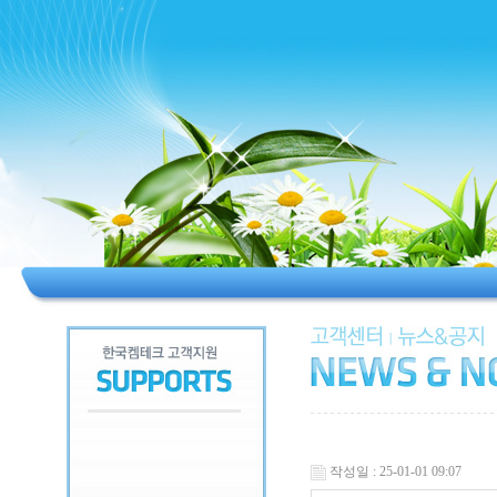
작성일 : 25-01-01 09:07