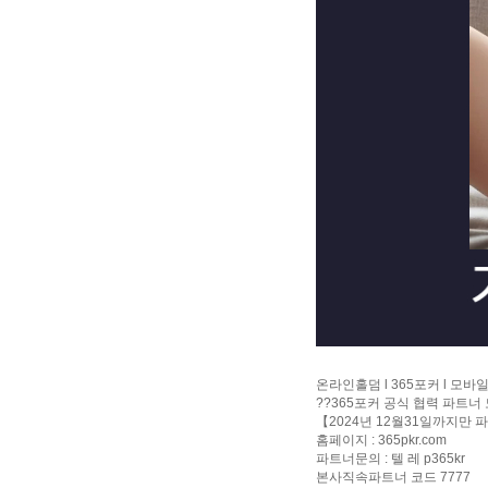
온라인홀덤 l 365포커 l 모바
??365포커 공식 협력 파트너 
【2024년 12월31일까지만 
홈페이지 : 365pkr.com
파트너문의 : 텔 레 p365kr
본사직속파트너 코드 7777