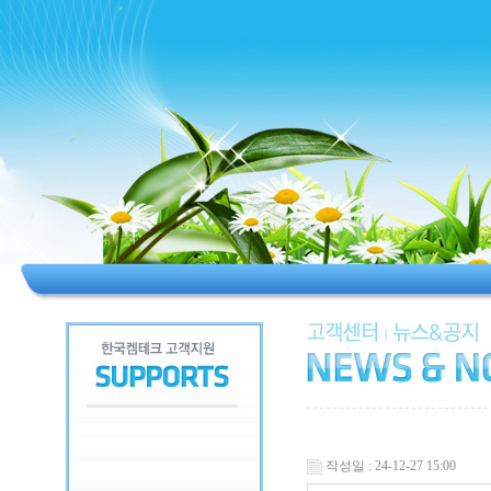
작성일 : 24-12-27 15:00