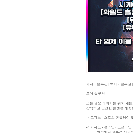
카지노솔루션 | 토지노솔루션 |
모아 솔루션
모든 규모의 회사를 위해 새롭
강력하고 안전한 플랫폼 제공을
-> 토지노 - 스포츠 인플레이
-> 카지노 - 온라인 / 오프라
최적화된 솔루션 제공해