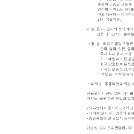
충분히 검증된 정품 밴
안정화 되어있는 API를 
따로 사용하는 에이전시 있
24시 기술지원.
-> 슬 롯 - 게임사와 정식
정품 에이전시의 환수율이 
-> 홀 덤 - 와일드 홀덤 !! 평
한국, 영국, 일본, 중국, 
국내 최다 유저 보유, 한
하프 베팅과 기존 홀덤식
한국 맞춤형 빠른게
기다림 없는 입장, 베팅시
AI 없는 100% 실유저
-> 파워볼 - 동행복권 파
신규오픈시 전담 CS팀 케어를
카지노, 슬롯 정품 통합알 합
- 외부업체 이용시에도 API
- 타 에이전시 API 연동해 
- 총판홍보용 알 필요시 연락
개발실, 업체 문의환영합니다.