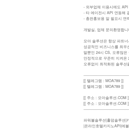
- 외부업체 이용시에도 AP
- 타 에이전시 API 연동
- 총판홍보용 알 필요시 연
개발실, 업체 문의환영합니
모아 솔루션은 항상 파트
성공적인 비즈니스를 최우선
말뿐인 24시 CS, 오류많
안정적으로 꾸준히 지켜온 2
오류없이 최적화된 솔루션을
---------------------------------------
[[ 텔레그램 : MOA789 ]]
[[ 텔레그램 : MOA789 ]]
[[ 주소 : 모아솔루션.COM ]
[[ 주소 : 모아솔루션.COM ]
---------------------------------------
파워볼솔루션|홀덤솔루션|
|온라인호텔카지노API|에