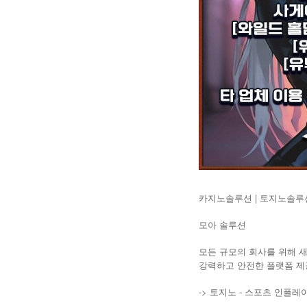
카지노솔루션 | 토지노솔루션
모아 솔루션
모든 규모의 회사를 위해 
강력하고 안전한 플랫폼 제
-> 토지노 - 스포츠 인플