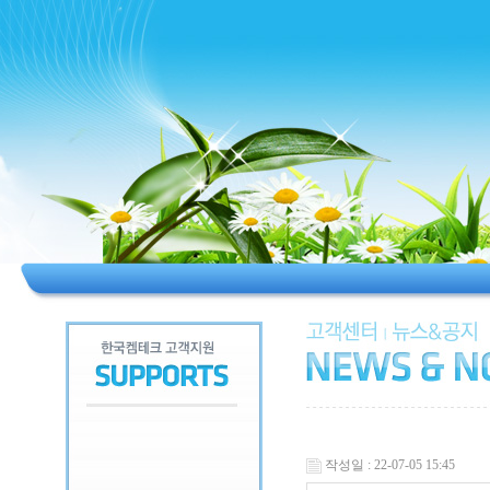
작성일 : 22-07-05 15:45