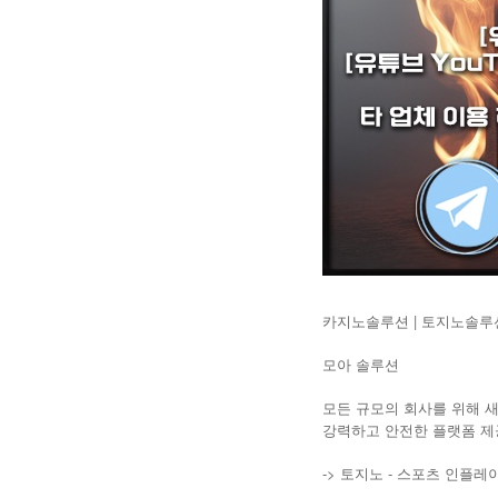
카지노솔루션 | 토지노솔루션
모아 솔루션
모든 규모의 회사를 위해 
강력하고 안전한 플랫폼 제
-> 토지노 - 스포츠 인플