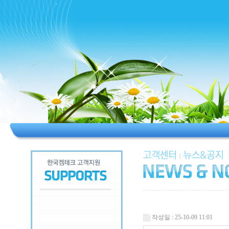
작성일 : 25-10-09 11:01