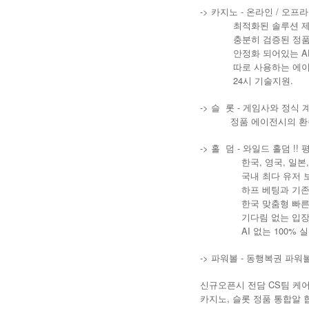
-> 카지노 - 온라인 / 오프
최적화된 솔루션 
충분히 검증된 정
안정화 되어있는 A
따로 사용하는 에이
24시 기술지원.
-> 슬
롯 - 게임사와 정식
정품 에이전시의 환
-> 홀
덤 - 와일드 홀덤 !!
한국, 영국, 일본
국내 최다 유저 
하프 베팅과 기존
한국 맞춤형 빠
기다림 없는 입장
AI 없는 100%
-> 파워볼 - 동행복권 파
신규오픈시 전담 CS팀 케
카지노, 슬롯 정품 통합알