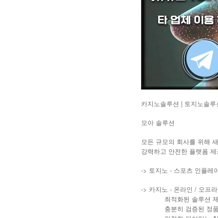
카지노솔루션 | 토지노솔루션
모아 솔루션
모든 규모의 회사를 위해 
강력하고 안전한 플랫폼 제
-> 토지노 - 스포츠 인플
-> 카지노 - 온라인 / 오프
최적화된 솔루션 
충분히 검증된 정