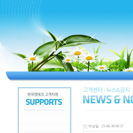
작성일 : 25-06-30 09:57