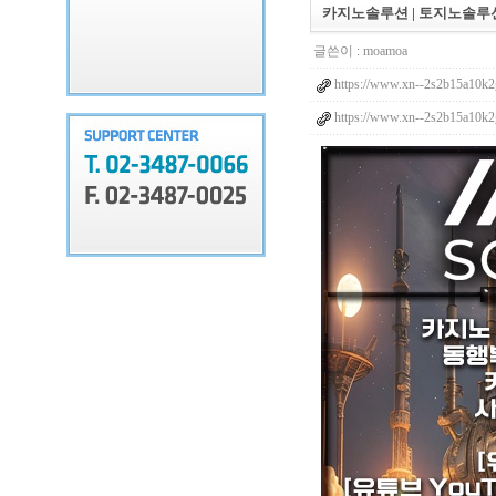
카지노솔루션 | 토지노솔루션
글쓴이 :
moamoa
https://www.xn--2s2b15a10k
https://www.xn--2s2b15a10k