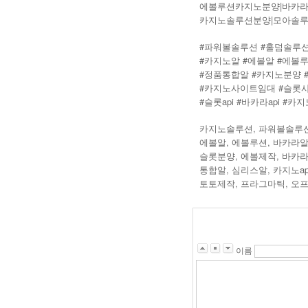
에볼루션카지노분양|바카라ap
카지노솔루션분양|모아솔루
#파워볼솔루션 #홀덤솔루션
#카지노알 #에볼알 #에볼
#정품통합알 #카지노분양 
#카지노사이트임대 #슬롯사
#슬롯api #바카라api 
카지노솔루션, 파워볼솔루션
에볼알, 에볼루션, 바카라알
슬롯분양, 에볼제작, 바카
통합알, 심리스알, 카지노api
,
,
토토제작
프라그마틱
오
이름