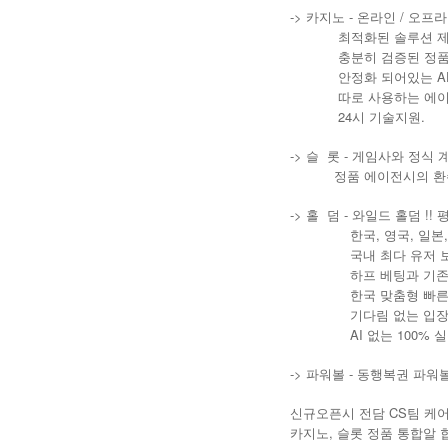
-> 카지노 - 온라인 / 오프
최적화된 솔루션 
충분히 검증된 정
안정화 되어있는 A
따로 사용하는 에이
24시 기술지원.
-> 슬
롯 - 게임사와 정식
정품 에이전시의 환
-> 홀
덤 - 와일드 홀덤 !!
한국, 영국, 일본
국내 최다 유저 
하프 베팅과 기존
한국 맞춤형 빠
기다림 없는 입장
AI 없는 100%
-> 파워볼 - 동행복권 파
신규오픈시 전담 CS팀 케
카지노, 슬롯 정품 통합알