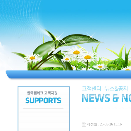
작성일 : 25-05-26 13:16