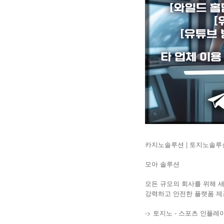
카지노솔루션 | 토지노솔루션
모아 솔루션
모든 규모의 회사를 위해 
강력하고 안전한 플랫폼 제
-> 토지노 - 스포츠 인플