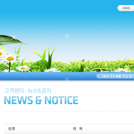
번호
제 목