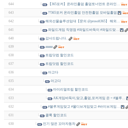
644
【365포커】온라인홀덤 홀덤토너먼트 온라인…
643
??365포커 온라인홀덤 안전한홀덤 모바일홀덤
642
해외선물솔루션임대【문의 @prosoft365】 해외…
641
와일드게임 직영점 #와일드바둑이 #와일드맞…
640
감사드립니다..
639
aaaaa
638
트립닷컴 할인코드
637
트립닷컴 할인코드
636
아고다
635
아고다
634
마이리얼트립 할인코드
633
AK게임바둑이,맞고,홀덤,포커게임 은 = #블루…
632
#블루게임맞고 #몰디브게임맞고 #바이브게임…
631
클룩 할인코드
630
인기 많은 꼬마자동차