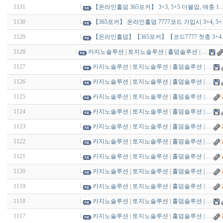
1131
【온라인홀덤 365포커】 3+3, 5+5 더블업, 매충 1
1130
【365포커】 온라인홀덤 7777코드 가입시 3+4, 5
1129
【온라인홀덤】【365포커】【코드7777 첫충 3+4
1128
카지노솔루션 | 토지노솔루션 | 홀덤솔루션 | …
1127
카지노솔루션 | 토지노솔루션 | 홀덤솔루션 | …
1126
카지노솔루션 | 토지노솔루션 | 홀덤솔루션 | …
1125
카지노솔루션 | 토지노솔루션 | 홀덤솔루션 | …
1124
카지노솔루션 | 토지노솔루션 | 홀덤솔루션 | …
1123
카지노솔루션 | 토지노솔루션 | 홀덤솔루션 | …
1122
카지노솔루션 | 토지노솔루션 | 홀덤솔루션 | …
1121
카지노솔루션 | 토지노솔루션 | 홀덤솔루션 | …
1120
카지노솔루션 | 토지노솔루션 | 홀덤솔루션 | …
1119
카지노솔루션 | 토지노솔루션 | 홀덤솔루션 | …
1118
카지노솔루션 | 토지노솔루션 | 홀덤솔루션 | …
1117
카지노솔루션 | 토지노솔루션 | 홀덤솔루션 | …