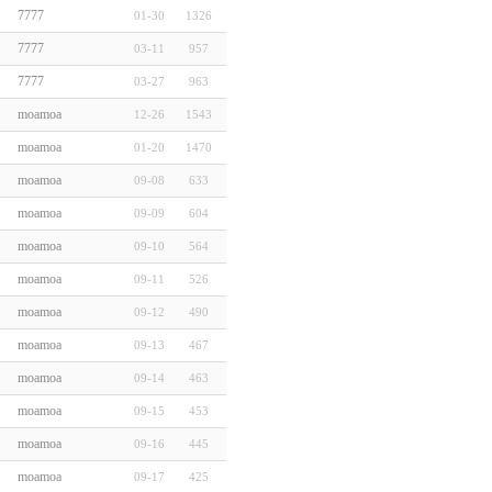
…
7777
01-30
1326
+…
7777
03-11
957
…
7777
03-27
963
moamoa
12-26
1543
moamoa
01-20
1470
moamoa
09-08
633
moamoa
09-09
604
moamoa
09-10
564
moamoa
09-11
526
moamoa
09-12
490
moamoa
09-13
467
moamoa
09-14
463
moamoa
09-15
453
moamoa
09-16
445
moamoa
09-17
425